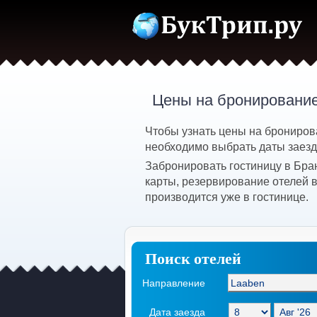
Цены на бронирование
Чтобы узнать цены на брониров
необходимо выбрать даты заезда
Забронировать гостиницу в Бра
карты, резервирование отелей 
производится уже в гостинице.
Поиск отелей
Направление
Дата заезда