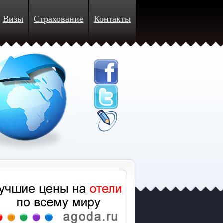
Визы
Страхование
Контакты