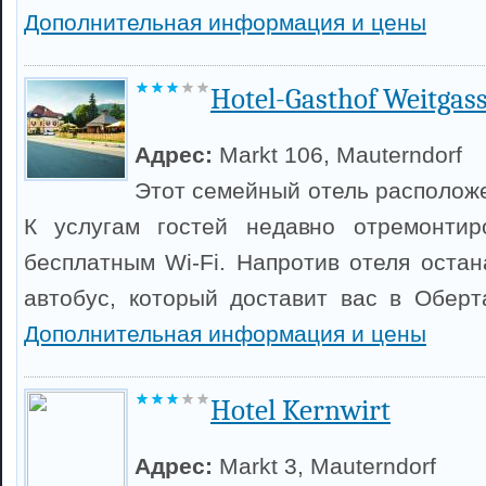
Дополнительная информация и цены
Hotel-Gasthof Weitgas
Адрес:
Markt 106, Mauterndorf
Этот семейный отель расположе
К услугам гостей недавно отремонти
бесплатным Wi-Fi. Напротив отеля оста
автобус, который доставит вас в Оберт
Дополнительная информация и цены
Hotel Kernwirt
Адрес:
Markt 3, Mauterndorf