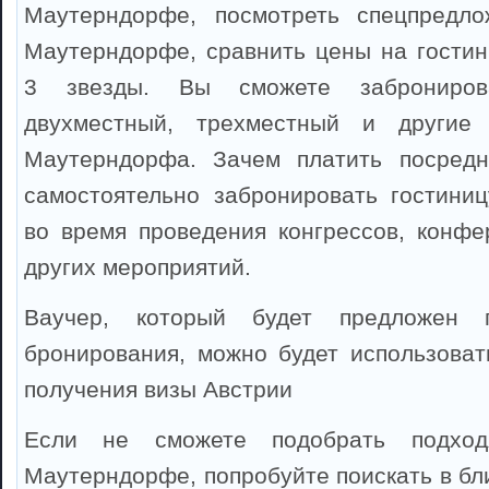
Маутерндорфе, посмотреть спецпредл
Маутерндорфе, сравнить цены на гости
3 звезды. Вы сможете забронирова
двухместный, трехместный и другие
Маутерндорфа. Зачем платить посредн
самостоятельно забронировать гостини
во время проведения конгрессов, конфе
других мероприятий.
Ваучер, который будет предложен 
бронирования, можно будет использоват
получения визы Австрии
Если не сможете подобрать подхо
Маутерндорфе, попробуйте поискать в бл