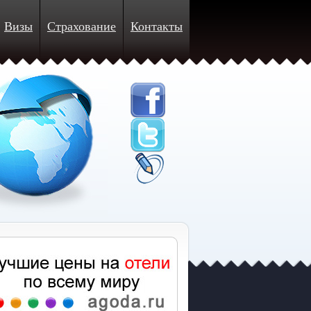
Визы
Страхование
Контакты