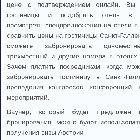
цене с подтверждением онлайн. Вы 
гостиницы и подобрать отель в Са
посмотреть спецпредложения на отели в 
сравнить цены на гостиницы Санкт-Галле
сможете забронировать одноместны
трехместный и другие номера в отелях 
Зачем платить посредникам, когда мож
забронировать гостиницу в Санкт-Гал
проведения конгрессов, конференций, 
мероприятий.
Ваучер, который будет предложен 
бронирования, можно будет использоват
получения визы Австрии