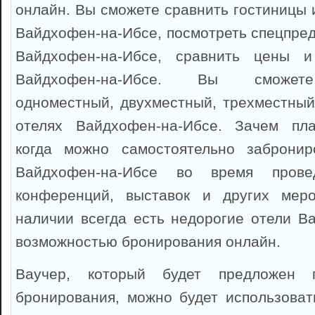
онлайн. Вы сможете сравнить гостиницы 
Вайдхофен-на-Ибсе, посмотреть спецпред
Вайдхофен-на-Ибсе, сравнить цены и
Вайдхофен-на-Ибсе. Вы сможете
одноместный, двухместный, трехместный
отелях Вайдхофен-на-Ибсе. Зачем пла
когда можно самостоятельно забронир
Вайдхофен-на-Ибсе во время провед
конференций, выставок и других мер
наличии всегда есть недорогие отели В
возможностью бронирования онлайн.
Ваучер, который будет предложен 
бронирования, можно будет использоват