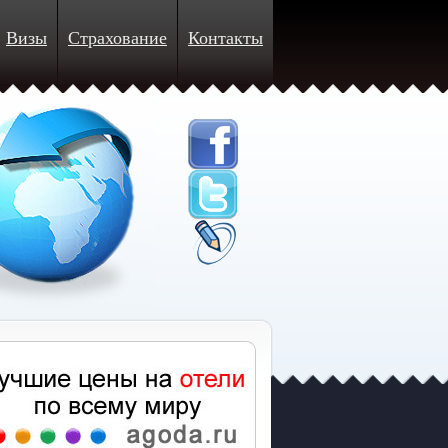
Визы
Страхование
Контакты