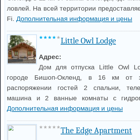
ловлей. На всей территории предоставля
Fi.
Дополнительная информация и цены
Little Owl Lodge
Адрес:
Дом для отпуска Little Owl 
городе Бишоп-Окленд, в 16 км от 
распоряжении гостей 2 спальни, теле
машина и 2 ванные комнаты с гидром
Дополнительная информация и цены
The Edge Apartment