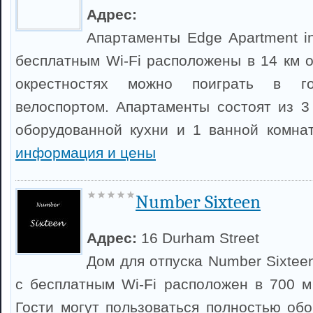
Адрес:
Апартаменты Edge Apartment in
бесплатным Wi-Fi расположены в 14 км о
окрестностях можно поиграть в г
велоспортом. Апартаменты состоят из 3
оборудованной кухни и 1 ванной комна
информация и цены
Number Sixteen
Адрес:
16 Durham Street
Дом для отпуска Number Sixteen
с бесплатным Wi-Fi расположен в 700 м
Гости могут пользоваться полностью обо