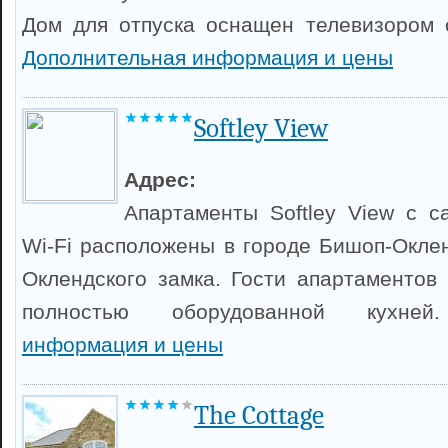
Дом для отпуска оснащен телевизором 
Дополнительная информация и цены
Softley View
Адрес:
Апартаменты Softley View с 
Wi-Fi расположены в городе Бишоп-Оклен
Оклендского замка. Гости апартаментов 
полностью оборудованной кухн
информация и цены
The Cottage