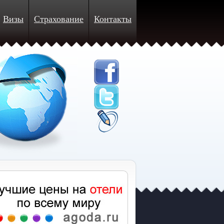
Визы
Страхование
Контакты