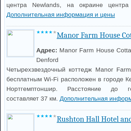
центра Newlands, на окраине центра 
Дополнительная информация и цены
Manor Farm House Cott
Адрес:
Manor Farm House Cotta
Denford
Четырехзвездочный коттедж Manor Farm 
бесплатным Wi-Fi расположен в городе К
Нортгемптоншир. Расстояние до г
составляет 37 км.
Дополнительная информ
Rushton Hall Hotel an