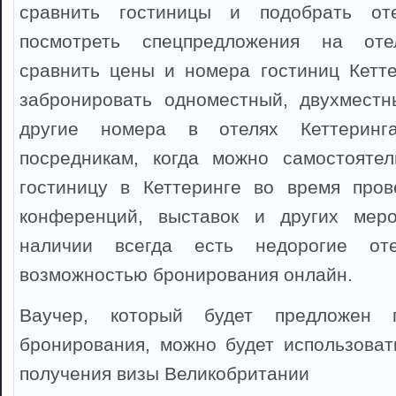
сравнить гостиницы и подобрать оте
посмотреть спецпредложения на оте
сравнить цены и номера гостиниц Кетт
забронировать одноместный, двухместн
другие номера в отелях Кеттеринг
посредникам, когда можно самостоятел
гостиницу в Кеттеринге во время пров
конференций, выставок и других мер
наличии всегда есть недорогие от
возможностью бронирования онлайн.
Ваучер, который будет предложен 
бронирования, можно будет использоват
получения визы Великобритании