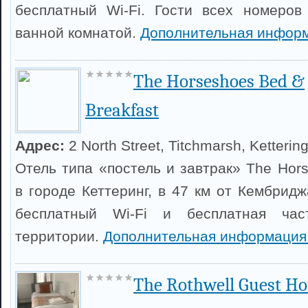
бесплатный Wi-Fi. Гости всех номеров
ванной комнатой.
Дополнительная информ
The Horseshoes Bed &
Breakfast
Адрес:
2 North Street, Titchmarsh, Ketterin
Отель типа «постель и завтрак» The Hor
в городе Кеттеринг, в 47 км от Кембридж
бесплатный Wi-Fi и бесплатная час
территории.
Дополнительная информация
The Rothwell Guest H