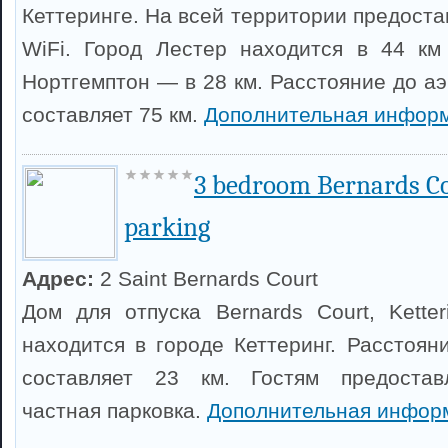
Кеттеринге. На всей территории предост
WiFi. Город Лестер находится в 44 км
Нортгемптон — в 28 км. Расстояние до а
составляет 75 км.
Дополнительная информ
3 bedroom Bernards Cou
parking
Адрес:
2 Saint Bernards Court
Дом для отпуска Bernards Court, Kette
находится в городе Кеттеринг. Расстоян
составляет 23 км. Гостям предостав
частная парковка.
Дополнительная инфор