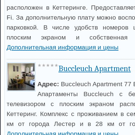
расположен в Кеттеринге. Предоставляе
Fi. За дополнительную плату можно восп
парковкой. В числе удобств номеров 
плоским экраном и собственная 
Дополнительная информация и цены
Buccleuch Apartment
Адрес:
Buccleuch Apartment 77 
Апартаменты Buccleuch с бе
телевизором с плоским экраном расп
Кеттеринг. Комплекс с проживанием в се
км от города Лестер и в 28 км от го
Дополнительная информация и цены