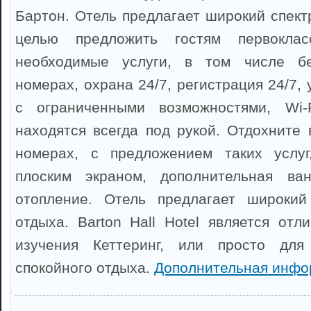
Бартон. Отель предлагает широкий спектр
целью предложить гостям первокла
необходимые услуги, в том числе бе
номерах, охрана 24/7, регистрация 24/7, 
с ограниченными возможностями, Wi-
находятся всегда под рукой. Отдохните
номерах, с предложением таких услуг
плоским экраном, дополнительная ван
отопление. Отель предлагает широкий
отдыха. Barton Hall Hotel является от
изучения Кеттеринг, или просто для
спокойного отдыха.
Дополнительная инфо