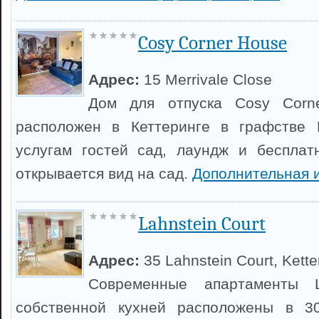
Cosy Corner House
Адрес:
15 Merrivale Close
Дом для отпуска Cosy Corn
расположен в Кеттеринге в графстве 
услугам гостей сад, лаундж и бесплат
открывается вид на сад.
Дополнительная 
Lahnstein Court
Адрес:
35 Lahnstein Court, Kette
Современные апартаменты L
собственной кухней расположены в 3