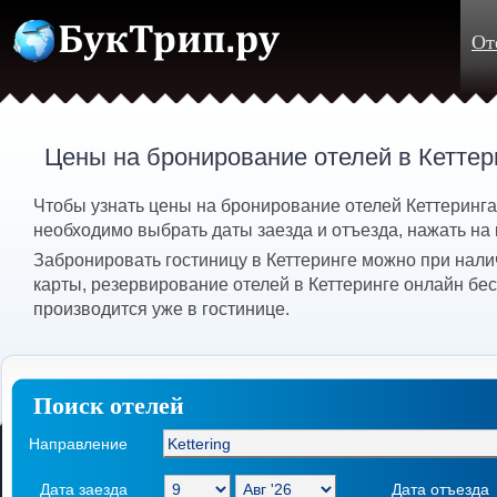
От
Цены на бронирование отелей в Кеттер
Чтобы узнать цены на бронирование отелей Кеттеринга (
необходимо выбрать даты заезда и отъезда, нажать на 
Забронировать гостиницу в Кеттеринге можно при нали
карты, резервирование отелей в Кеттеринге онлайн бес
производится уже в гостинице.
Поиск отелей
Направление
Дата заезда
Дата отъезда