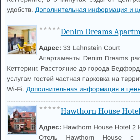
удобств.
Дополнительная информация и 
Denim Dreams Apartm
Адрес:
33 Lahnstein Court
Апартаменты Denim Dreams ра
Кеттеринг. Расстояние до города Бедфорд 
услугам гостей частная парковка на терр
Wi-Fi.
Дополнительная информация и цен
Hawthorn House Hote
Адрес:
Hawthorn House Hotel 2
Отель Hawthorn House с