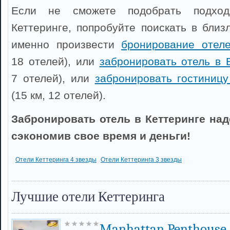
Если не сможете подобрать подхо
Кеттеринге, попробуйте поискать в близ
именно произвести
бронирование отел
18 отелей), или
забронировать отель в 
7 отелей), или
забронировать гостиниц
(15 км, 12 отелей).
Забронировать отель в Кеттеринге над
сэкономив свое время и деньги!
Отели Кеттеринга 4 звезды
Отели Кеттеринга 3 звезды
Лучшие отели Кеттеринга
Manhattan Penthouse