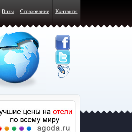
Визы
Страхование
Контакты