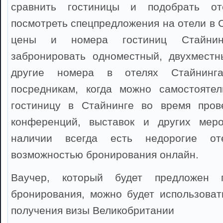
сравнить гостиницы и подобрать от
посмотреть спецпредложения на отели в 
цены и номера гостиниц Стайни
забронировать одноместный, двухместн
другие номера в отелях Стайнинга
посредникам, когда можно самостоятел
гостиницу в Стайнинге во время прове
конференций, выставок и других мер
наличии всегда есть недорогие от
возможностью бронирования онлайн.
Ваучер, который будет предложен 
бронирования, можно будет использоват
получения визы Великобритании