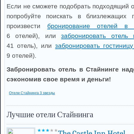
Если не сможете подобрать подходящий о
попробуйте поискать в близлежащих 
произвести
бронирование отелей в 
6 отелей), или
забронировать отель 
41 отель), или
забронировать гостиниц
9 отелей).
Забронировать отель в Стайнинге над
сэкономив свое время и деньги!
Отели Стайнинга 3 звезды
Лучшие отели Стайнинга
The Castle Inn Hotel