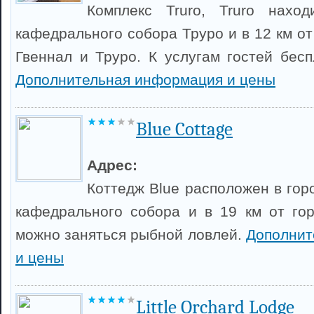
Комплекс Truro, Truro нахо
кафедрального собора Труро и в 12 км от
Гвеннал и Труро. К услугам гостей бесп
Дополнительная информация и цены
Blue Cottage
Адрес:
Коттедж Blue расположен в горо
кафедрального собора и в 19 км от гор
можно заняться рыбной ловлей.
Дополнит
и цены
Little Orchard Lodge