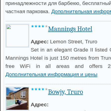
принадлежности для барбекю, бесплатный
частная парковка.
Дополнительная инфор
Mannings Hotel
Адрес:
Lemon Street, Truro
Set in an elegant Grade II liste
Mannings Hotel is just 150 metres from Trur
free WiFi in all areas and offers 24
Дополнительная информация и цены
Bowjy, Truro
Адрес: