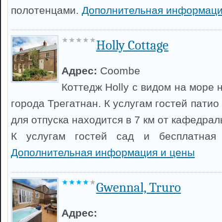
полотенцами.
Дополнительная информаци
Holly Cottage
Адрес:
Coombe
Коттедж Holly с видом на море 
города Трегатнан. К услугам гостей пати
для отпуска находится в 7 км от кафедрал
К услугам гостей сад и бесплатная 
Дополнительная информация и цены
Gwennal, Truro
Адрес: