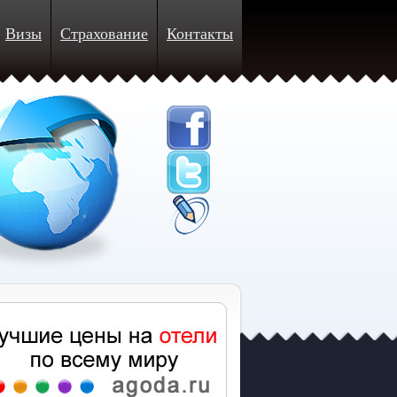
Визы
Страхование
Контакты