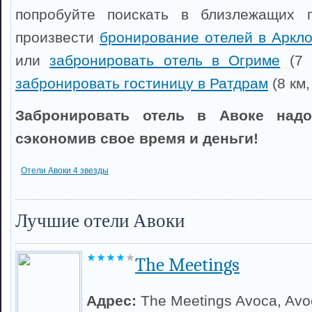
попробуйте поискать в близлежащих 
произвести
бронирование отелей в Аркл
или
забронировать отель в Огриме
(7 
забронировать гостиницу в Ратдрам
(8 км,
Забронировать отель в Авоке надо
сэкономив свое время и деньги!
Отели Авоки 4 звезды
Лучшие отели Авоки
The Meetings
Адрес:
The Meetings Avoca, Avo