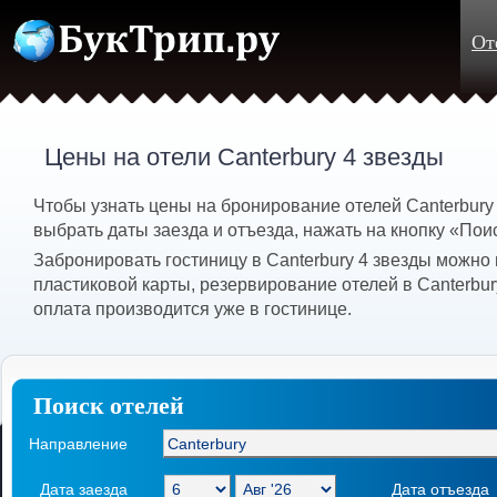
От
Цены на отели Canterbury 4 звезды
Чтобы узнать цены на бронирование отелей Canterbury
выбрать даты заезда и отъезда, нажать на кнопку «Пои
Забронировать гостиницу в Canterbury 4 звезды можно
пластиковой карты, резервирование отелей в Canterbur
оплата производится уже в гостинице.
Поиск отелей
Направление
Дата заезда
Дата отъезда