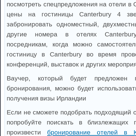
посмотреть спецпредложения на отели в C
цены на гостиницы Canterbury 4 зв
забронировать одноместный, двухместн
другие номера в отелях Canterbur
посредникам, когда можно самостоятел
гостиницу в Canterbury во время пров
конференций, выставок и других мероприя
Ваучер, который будет предложен 
бронирования, можно будет использоват
получения визы Ирландии
Если не сможете подобрать подходящий от
попробуйте поискать в близлежащих 
произвести
бронирование отелей в К