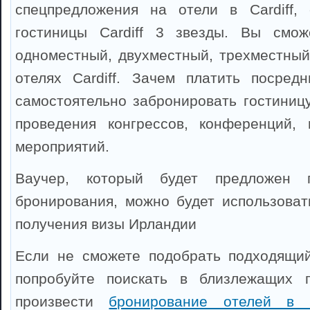
спецпредложения на отели в Cardiff,
гостиницы Cardiff 3 звезды. Вы смож
одноместный, двухместный, трехместный
отелях Cardiff. Зачем платить посред
самостоятельно забронировать гостиницу
проведения конгрессов, конференций, 
мероприятий.
Ваучер, который будет предложен 
бронирования, можно будет использоват
получения визы Ирландии
Если не сможете подобрать подходящий 
попробуйте поискать в близлежащих 
произвести
бронирование отелей в