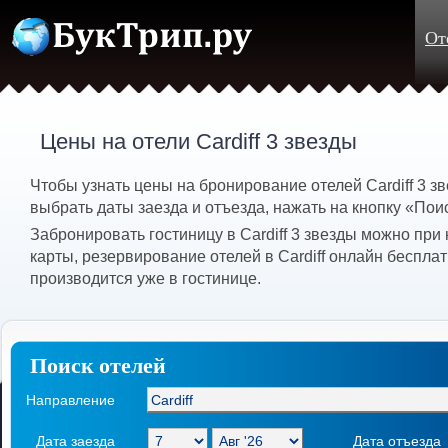
От
Цены на отели Cardiff 3 звезды
Чтобы узнать цены на бронирование отелей Cardiff 3 
выбрать даты заезда и отъезда, нажать на кнопку «Пои
Забронировать гостиницу в Cardiff 3 звезды можно при
карты, резервирование отелей в Cardiff онлайн бесплат
производится уже в гостинице.
Поиск отелей
Направление
Дата заезда
Дата отъезда