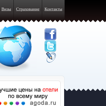
Визы
Страхование
Контакты