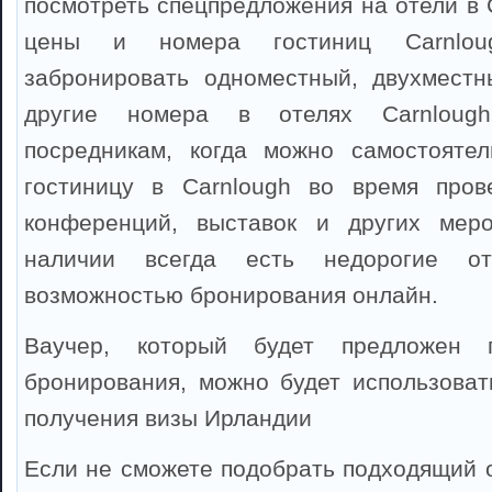
посмотреть спецпредложения на отели в 
цены и номера гостиниц Carnlo
забронировать одноместный, двухместн
другие номера в отелях Carnlough
посредникам, когда можно самостоятел
гостиницу в Carnlough во время прове
конференций, выставок и других мер
наличии всегда есть недорогие от
возможностью бронирования онлайн.
Ваучер, который будет предложен 
бронирования, можно будет использоват
получения визы Ирландии
Если не сможете подобрать подходящий о