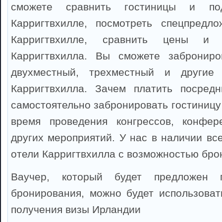
сможете сравнить гостиницы и по
Карригтвхилле, посмотреть спецпредл
Карригтвхилле, сравнить цены и 
Карригтвхилла. Вы сможете заброниро
двухместный, трехместный и другие
Карригтвхилла. Зачем платить посредн
самостоятельно забронировать гостиницу
время проведения конгрессов, конфер
других мероприятий. У нас в наличии вс
отели Карригтвхилла с возможностью бро
Ваучер, который будет предложен 
бронирования, можно будет использоват
получения визы Ирландии