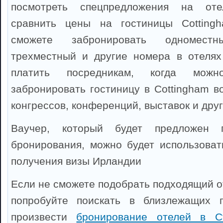
посмотреть спецпредложения на оте
сравнить цены на гостиницы Cotting
сможете забронировать одноместны
трехместный и другие номера в отелях
платить посредникам, когда можно
забронировать гостиницу в Cottingham в
конгрессов, конференций, выставок и дру
Ваучер, который будет предложен 
бронирования, можно будет использоват
получения визы Ирландии
Если не сможете подобрать подходящий от
попробуйте поискать в близлежащих 
произвести
бронирование отелей в С