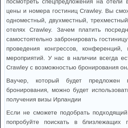
посмотреть спецпредложения на отели в
цены и номера гостиниц Crawley. Вы смо
одноместный, двухместный, трехместный
отелях Crawley. Зачем платить посред
самостоятельно забронировать гостиницу
проведения конгрессов, конференций, 
мероприятий. У нас в наличии всегда ес
Crawley с возможностью бронирования он
Ваучер, который будет предложен 
бронирования, можно будет использоват
получения визы Ирландии
Если не сможете подобрать подходящий 
попробуйте поискать в близлежащих 