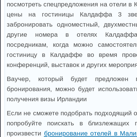
посмотреть спецпредложения на отели в 
цены на гостиницы Калдаффа 3 зве
забронировать одноместный, двухместн
другие номера в отелях Калдаффа
посредникам, когда можно самостоятел
гостиницу в Калдаффе во время прове
конференций, выставок и других мероприя
Ваучер, который будет предложен 
бронирования, можно будет использоват
получения визы Ирландии
Если не сможете подобрать подходящий о
попробуйте поискать в близлежащих 
произвести
бронирование отелей в Мали