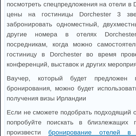
посмотреть спецпредложения на отели в D
цены на гостиницы Dorchester 3 зв
забронировать одноместный, двухместн
другие номера в отелях Dorcheste
посредникам, когда можно самостоятел
гостиницу в Dorchester во время пров
конференций, выставок и других мероприя
Ваучер, который будет предложен 
бронирования, можно будет использоват
получения визы Ирландии
Если не сможете подобрать подходящий от
попробуйте поискать в близлежащих 
произвести
бронирование отелей в 