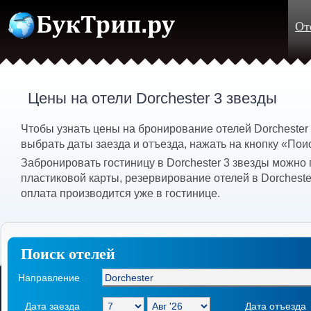
От
Цены на отели Dorchester 3 звезды
Чтобы узнать цены на бронирование отелей Dorchester
выбрать даты заезда и отъезда, нажать на кнопку «Пои
Забронировать гостиницу в Dorchester 3 звезды можно
пластиковой карты, резервирование отелей в Dorcheste
оплата производится уже в гостинице.
Поиск отелей
Направление
Дата заезда
Дата отъезда