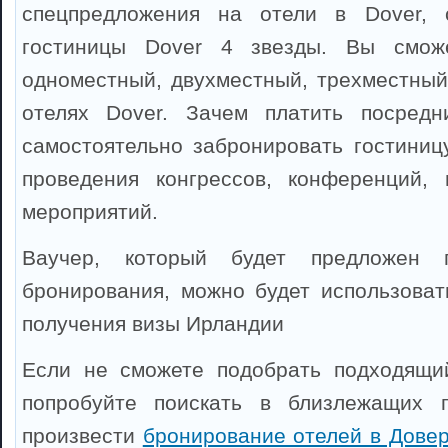
спецпредложения на отели в Dover, 
гостиницы Dover 4 звезды. Вы сможе
одноместный, двухместный, трехместный
отелях Dover. Зачем платить посредн
самостоятельно забронировать гостиниц
проведения конгрессов, конференций, 
мероприятий.
Ваучер, который будет предложен 
бронирования, можно будет использоват
получения визы Ирландии
Если не сможете подобрать подходящий
попробуйте поискать в близлежащих 
произвести
бронирование отелей в Дове