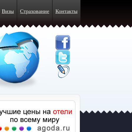
Визы
Страхование
Контакты