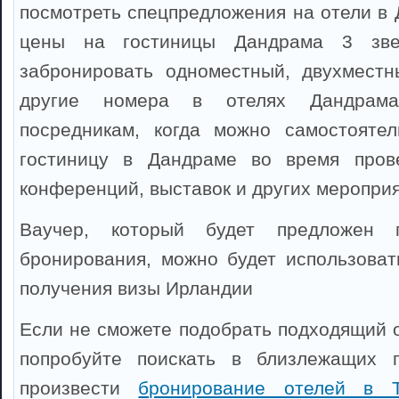
посмотреть спецпредложения на отели в 
цены на гостиницы Дандрама 3 зве
забронировать одноместный, двухместн
другие номера в отелях Дандрама
посредникам, когда можно самостоятел
гостиницу в Дандраме во время прове
конференций, выставок и других мероприя
Ваучер, который будет предложен 
бронирования, можно будет использоват
получения визы Ирландии
Если не сможете подобрать подходящий о
попробуйте поискать в близлежащих 
произвести
бронирование отелей в Т