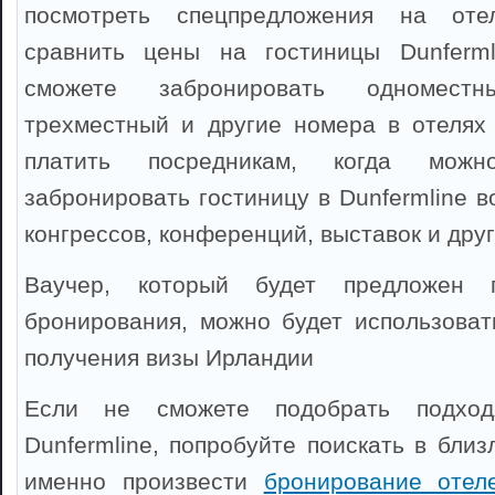
посмотреть спецпредложения на отел
сравнить цены на гостиницы Dunferm
сможете забронировать одноместны
трехместный и другие номера в отелях 
платить посредникам, когда можно
забронировать гостиницу в Dunfermline 
конгрессов, конференций, выставок и дру
Ваучер, который будет предложен 
бронирования, можно будет использоват
получения визы Ирландии
Если не сможете подобрать подхо
Dunfermline, попробуйте поискать в бли
именно произвести
бронирование оте