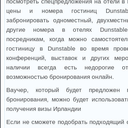
посмотреть спецпредложения на отели в 
цены и номера гостиниц Dunsta
забронировать одноместный, двухместн
другие номера в отелях Dunstable
посредникам, когда можно самостоятел
гостиницу в Dunstable во время прове
конференций, выставок и других мер
наличии всегда есть недорогие от
возможностью бронирования онлайн.
Ваучер, который будет предложен 
бронирования, можно будет использоват
получения визы Ирландии
Если не сможете подобрать подходящий о