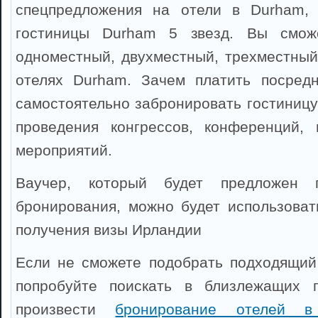
спецпредложения на отели в Durham,
гостиницы Durham 5 звезд. Вы сможе
одноместный, двухместный, трехместный
отелях Durham. Зачем платить посредн
самостоятельно забронировать гостиницу
проведения конгрессов, конференций, 
мероприятий.
Ваучер, который будет предложен 
бронирования, можно будет использоват
получения визы Ирландии
Если не сможете подобрать подходящий
попробуйте поискать в близлежащих 
произвести
бронирование отелей 