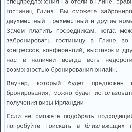
спецпредложения на отели в Глине, срав
гостиниц Глина. Вы сможете заброниро
двухместный, трехместный и другие номе
Зачем платить посредникам, когда мож
забронировать гостиницу в Глине во
конгрессов, конференций, выставок и др
нас в наличии всегда есть недорог
возможностью бронирования онлайн.
Ваучер, который будет предложен 
бронирования, можно будет использоват
получения визы Ирландии
Если не сможете подобрать подходящий
попробуйте поискать в близлежащих 