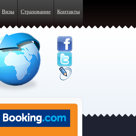
Визы
Страхование
Контакты