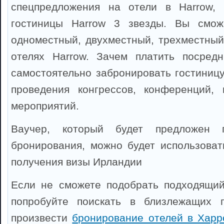
спецпредложения на отели в Harrow,
гостиницы Harrow 3 звезды. Вы смож
одноместный, двухместный, трехместный
отелях Harrow. Зачем платить посредн
самостоятельно забронировать гостиницу
проведения конгрессов, конференций, 
мероприятий.
Ваучер, который будет предложен 
бронирования, можно будет использоват
получения визы Ирландии
Если не сможете подобрать подходящий
попробуйте поискать в близлежащих 
произвести
бронирование отелей в Харр