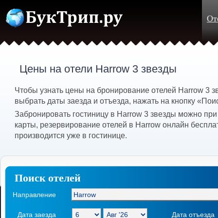
От
Цены на отели Harrow 3 звезды
Чтобы узнать цены на бронирование отелей Harrow 3 
выбрать даты заезда и отъезда, нажать на кнопку «Пои
Забронировать гостиницу в Harrow 3 звезды можно при
карты, резервирование отелей в Harrow онлайн беспла
производится уже в гостинице.
Поиск отелей
Направление
Дата заезда
Дата отъезда