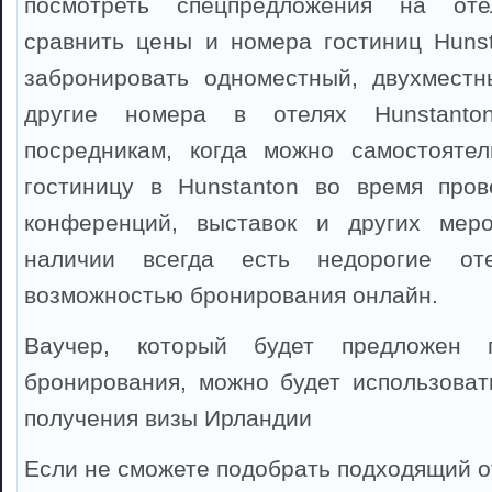
посмотреть спецпредложения на оте
сравнить цены и номера гостиниц Huns
забронировать одноместный, двухместн
другие номера в отелях Hunstanto
посредникам, когда можно самостоятел
гостиницу в Hunstanton во время пров
конференций, выставок и других мер
наличии всегда есть недорогие от
возможностью бронирования онлайн.
Ваучер, который будет предложен 
бронирования, можно будет использоват
получения визы Ирландии
Если не сможете подобрать подходящий от