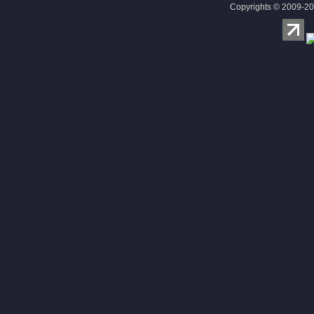
Copyrights © 2009-20