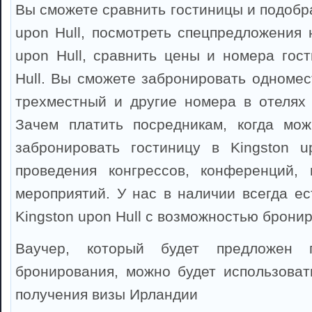
Вы сможете сравнить гостиницы и подобра
upon Hull, посмотреть спецпредложения 
upon Hull, сравнить цены и номера гост
Hull. Вы сможете забронировать одномес
трехместный и другие номера в отелях K
Зачем платить посредникам, когда мож
забронировать гостиницу в Kingston u
проведения конгрессов, конференций, 
мероприятий. У нас в наличии всегда ес
Kingston upon Hull с возможностью брони
Ваучер, который будет предложен 
бронирования, можно будет использоват
получения визы Ирландии