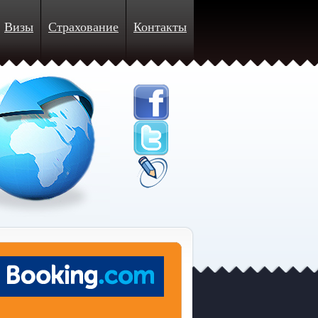
Визы
Страхование
Контакты