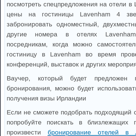
посмотреть спецпредложения на отели в 
цены на гостиницы Lavenham 4 зве
забронировать одноместный, двухместн
другие номера в отелях Lavenham
посредникам, когда можно самостоятел
гостиницу в Lavenham во время прове
конференций, выставок и других мероприя
Ваучер, который будет предложен 
бронирования, можно будет использоват
получения визы Ирландии
Если не сможете подобрать подходящий о
попробуйте поискать в близлежащих 
произвести
бронирование отелей в 