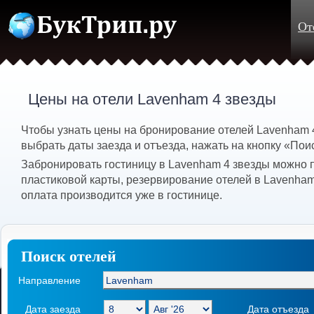
От
Цены на отели Lavenham 4 звезды
Чтобы узнать цены на бронирование отелей Lavenham 
выбрать даты заезда и отъезда, нажать на кнопку «Пои
Забронировать гостиницу в Lavenham 4 звезды можно 
пластиковой карты, резервирование отелей в Lavenham
оплата производится уже в гостинице.
Поиск отелей
Направление
Дата заезда
Дата отъезда