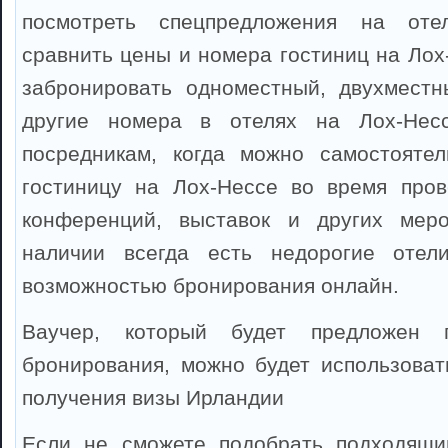
посмотреть спецпредложения на оте
сравнить цены и номера гостиниц на Лох
забронировать одноместный, двухместн
другие номера в отелях на Лох-Несс
посредникам, когда можно самостоятел
гостиницу на Лох-Нессе во время пров
конференций, выставок и других мер
наличии всегда есть недорогие отел
возможностью бронирования онлайн.
Ваучер, который будет предложен 
бронирования, можно будет использоват
получения визы Ирландии
Если не сможете подобрать подходящи