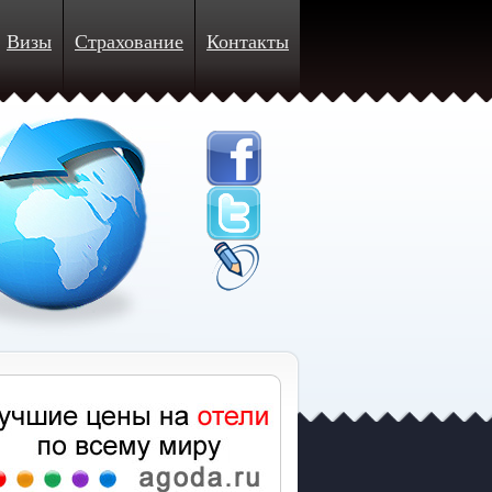
Визы
Страхование
Контакты