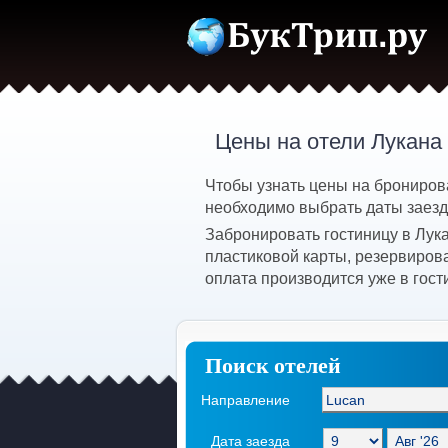
Цены на отели Лукана
Чтобы узнать цены на бронирова
необходимо выбрать даты заезда
Забронировать гостиницу в Лук
пластиковой карты, резервиров
оплата производится уже в гост
Поиск отелей
Направление
Дата заезда