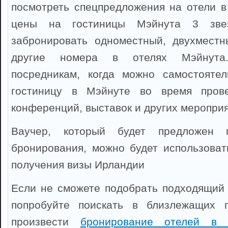
посмотреть спецпредложения на отели в
цены на гостиницы Мэйнута 3 зве
забронировать одноместный, двухместн
другие номера в отелях Мэйнута
посредникам, когда можно самостоятел
гостиницу в Мэйнуте во время прове
конференций, выставок и других мероприя
Ваучер, который будет предложен 
бронирования, можно будет использоват
получения визы Ирландии
Если не сможете подобрать подходящий 
попробуйте поискать в близлежащих 
произвести
бронирование отелей в 