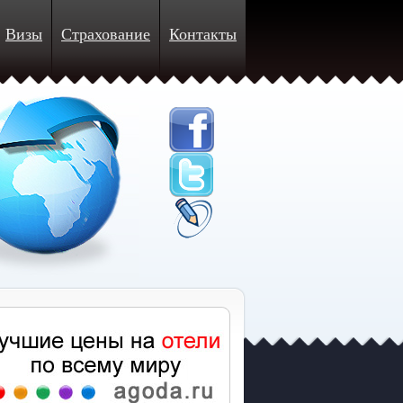
Визы
Страхование
Контакты