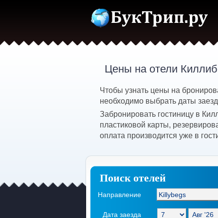
Цены на отели Киллиб
Чтобы узнать цены на бронирова
необходимо выбрать даты заезда
Забронировать гостиницу в Кил
пластиковой карты, резервиров
оплата производится уже в гост
Поиск отелей
Направление
Дата заезда