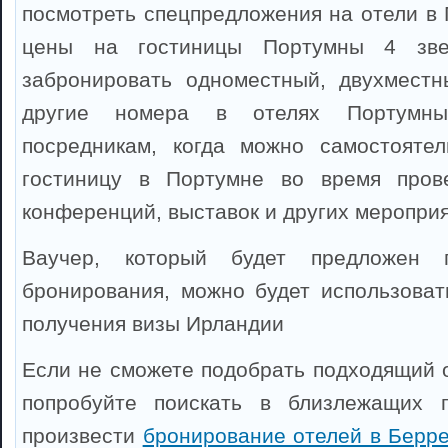
посмотреть спецпредложения на отели в 
цены на гостиницы Портумны 4 зве
забронировать одноместный, двухместн
другие номера в отелях Портумны
посредникам, когда можно самостоятел
гостиницу в Портумне во время прове
конференций, выставок и других мероприя
Ваучер, который будет предложен 
бронирования, можно будет использоват
получения визы Ирландии
Если не сможете подобрать подходящий о
попробуйте поискать в близлежащих 
произвести
бронирование отелей в Берр