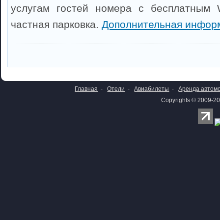
услугам гостей номера с бесплатным W
частная парковка.
Дополнительная инфор
Главная
-
Отели
-
Авиабилеты
-
Аренда автом
Copyrights © 2009-20