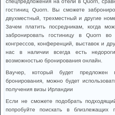
спецпредложения на отели в Quorn, срав
гостиниц Quorn. Вы сможете заброниро
двухместный, трехместный и другие номе
Зачем платить посредникам, когда мож
забронировать гостиницу в Quorn во
конгрессов, конференций, выставок и др
нас в наличии всегда есть недорог
возможностью бронирования онлайн.
Ваучер, который будет предложен 
бронирования, можно будет использоват
получения визы Ирландии
Если не сможете подобрать подходящий
попробуйте поискать в близлежащих 