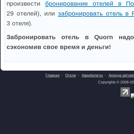
произвести
бронирование отелей в По
29 отелей), или
забронировать отель в P
3 отеля).
Забронировать отель в Quorn надо
сэкономив свое время и деньги!
Главная
-
Отели
-
Авиабилеты
-
Аренда автом
Copyrights © 2009-20