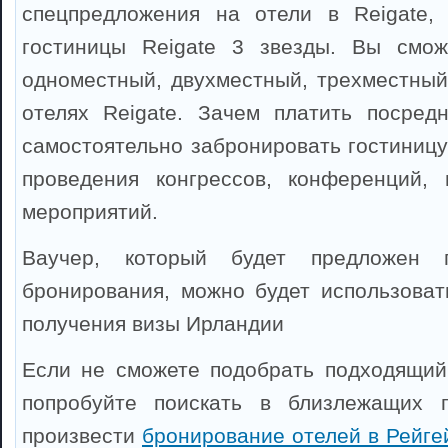
спецпредложения на отели в Reigate,
гостиницы Reigate 3 звезды. Вы смож
одноместный, двухместный, трехместный
отелях Reigate. Зачем платить посред
самостоятельно забронировать гостиницу
проведения конгрессов, конференций, 
мероприятий.
Ваучер, который будет предложен 
бронирования, можно будет использоват
получения визы Ирландии
Если не сможете подобрать подходящий 
попробуйте поискать в близлежащих 
произвести
бронирование отелей в Рейге