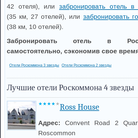
42 отеля), или
забронировать отель в
(35 км, 27 отелей), или
забронировать г
(38 км, 10 отелей).
Забронировать отель в Рос
самостоятельно, сэкономив свое время
Отели Роскоммона 3 звезды
Отели Роскоммона 2 звезды
Лучшие отели Роскоммона 4 звезды
Ross House
Адрес:
Convent Road 2 Quar
Roscommon