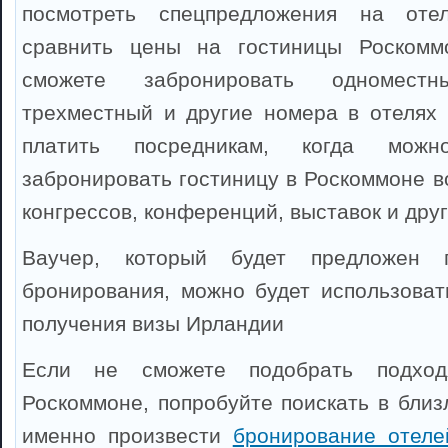
посмотреть спецпредложения на оте
сравнить цены на гостиницы Роскомм
сможете забронировать одноместны
трехместный и другие номера в отелях
платить посредникам, когда можно
забронировать гостиницу в Роскоммоне в
конгрессов, конференций, выставок и дру
Ваучер, который будет предложен 
бронирования, можно будет использоват
получения визы Ирландии
Если не сможете подобрать подхо
Роскоммоне, попробуйте поискать в близ
именно произвести
бронирование отеле