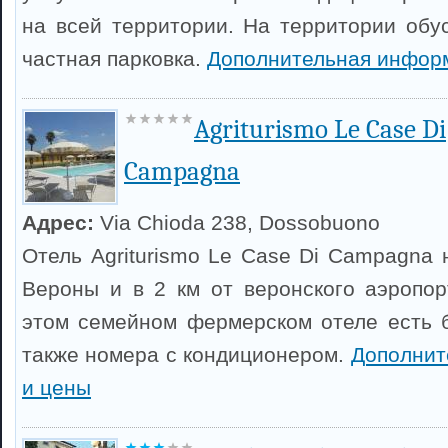
на всей территории. На территории обу
частная парковка.
Дополнительная инфор
Agriturismo Le Case Di
Campagna
Адрес:
Via Chioda 238, Dossobuono
Отель Agriturismo Le Case Di Campagna 
Вероны и в 2 км от веронского аэропо
этом семейном фермерском отеле есть б
также номера с кондиционером.
Дополнит
и цены