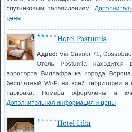
спутниковым телевидением.
Дополнител
цены
Hotel Postumia
Адрес:
Via Cavour 71, Dossobu
Отель Postumia находится
аэропорта Виллафранка города Верона.
бесплатный Wi-Fi на всей территории и 
парковка. Номера оформлены в кла
Дополнительная информация и цены
Hotel Lilia