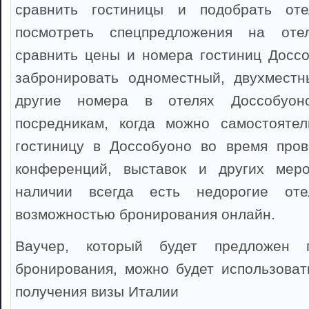
сравнить гостиницы и подобрать оте
посмотреть спецпредложения на оте
сравнить цены и номера гостиниц Досс
забронировать одноместный, двухместн
другие номера в отелях Доссобуон
посредникам, когда можно самостоятел
гостиницу в Доссобуоно во время пров
конференций, выставок и других мер
наличии всегда есть недорогие от
возможностью бронирования онлайн.
Ваучер, который будет предложен 
бронирования, можно будет использоват
получения визы Италии