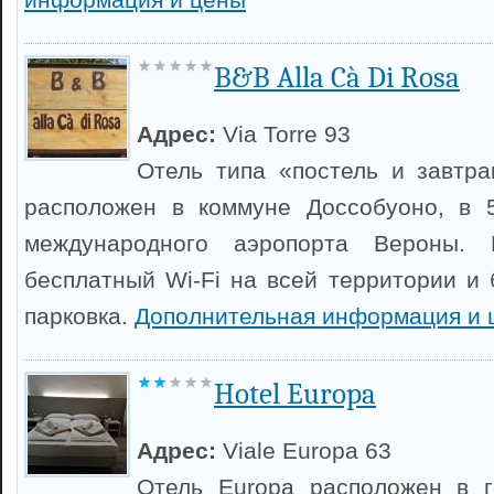
B&B Alla Cà Di Rosa
Адрес:
Via Torre 93
Отель типа «постель и завтра
расположен в коммуне Доссобуоно, в 
международного аэропорта Вероны. 
бесплатный Wi-Fi на всей территории и 
парковка.
Дополнительная информация и 
Hotel Europa
Адрес:
Viale Europa 63
Отель Europa расположен в г