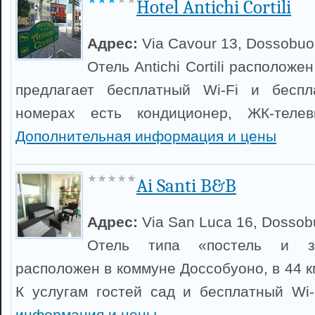
Hotel Antichi Cortili
Адрес:
Via Cavour 13, Dossobu
Отель Antichi Cortili расположе
предлагает бесплатный Wi-Fi и беспл
номерах есть кондиционер, ЖК-телев
Дополнительная информация и цены
Ai Santi B&B
Адрес:
Via San Luca 16, Dosso
Отель типа «постель и за
расположен в коммуне Доссобуоно, в 44 к
К услугам гостей сад и бесплатный Wi
информация и цены