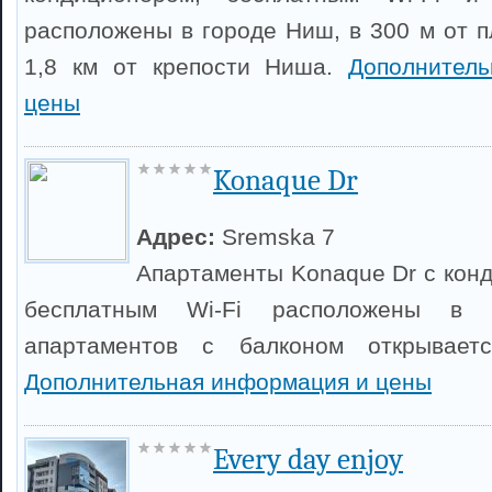
расположены в городе Ниш, в 300 м от 
1,8 км от крепости Ниша.
Дополнител
цены
Konaque Dr
Адрес:
Sremska 7
Апартаменты Konaque Dr с конд
бесплатным Wi-Fi расположены в
апартаментов с балконом открывает
Дополнительная информация и цены
Every day enjoy