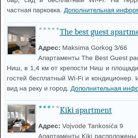
частная парковка.
Дополнительная инфор
The best guest apartm
Адрес:
Maksima Gorkog 3/66
Апартаменты The Best Guest ра
Ниш, в 1,4 км от крепости Ниш и площад
гостей бесплатный Wi-Fi и кондиционер. 
вид на реку и город.
Дополнительная инф
Kiki apartment
Адрес:
Vojvode Tankosića 9
Апартаменты Kiki расположены 