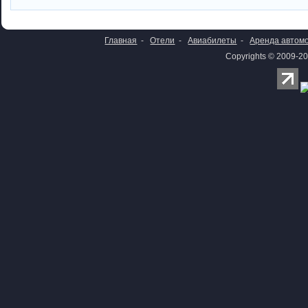
Главная
-
Отели
-
Авиабилеты
-
Аренда автом
Copyrights © 2009-20