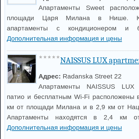
Апартаменты Sweet распол
площади Царя Милана в Нише. К
апартаменты с кондиционером и бе
Дополнительная информация и цены
NAISSUS LUX apartme
Адрес:
Radanska Street 22
Апартаменты NAISSUS LUX 
патио и бесплатным Wi-Fi расположены в
км от площади Милана и в 2,9 км от Нац
Апартаменты находятся в 2,4 км о
Дополнительная информация и цены