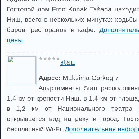
Гостевой дом Etno Konak Tašana находит
Ниш, всего в нескольких минутах ходьбы
баров, ресторанов и кафе.
Дополнител
цены
stan
Адрес:
Maksima Gorkog 7
Апартаменты Stan расположен
1,4 км от крепости Ниш, в 1,4 км от площ
в 1,2 км от Национального театра
открывается вид на реку и город. Гост
бесплатный Wi-Fi.
Дополнительная инфор