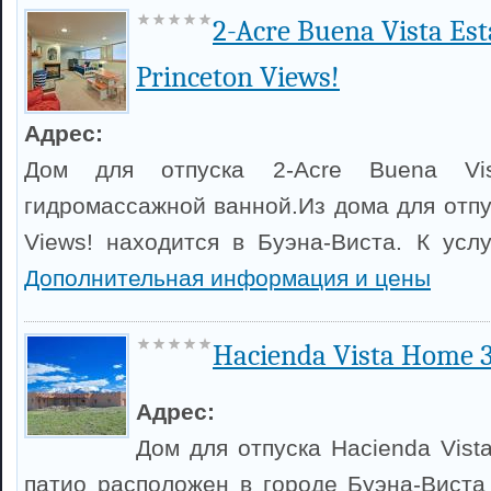
2-Acre Buena Vista Es
Princeton Views!
Адрес:
Дом для отпуска 2-Acre Buena Vis
гидромассажной ванной.Из дома для отпу
Views! находится в Буэна-Виста. К услу
Дополнительная информация и цены
Hacienda Vista Home 
Адрес:
Дом для отпуска Hacienda Vis
патио расположен в городе Буэна-Виста