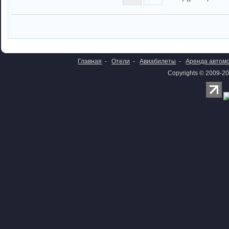
Главная
-
Отели
-
Авиабилеты
-
Аренда автом
Copyrights © 2009-20