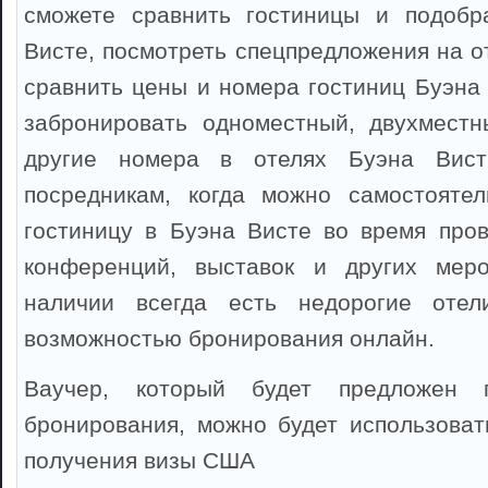
сможете сравнить гостиницы и подобр
Висте, посмотреть спецпредложения на о
сравнить цены и номера гостиниц Буэна
забронировать одноместный, двухместн
другие номера в отелях Буэна Вист
посредникам, когда можно самостоятел
гостиницу в Буэна Висте во время пров
конференций, выставок и других мер
наличии всегда есть недорогие оте
возможностью бронирования онлайн.
Ваучер, который будет предложен 
бронирования, можно будет использоват
получения визы США