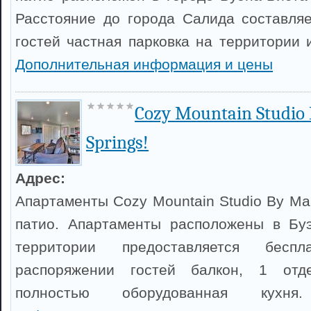
Расстояние до города Салида составляе
гостей частная парковка на территории 
Дополнительная информация и цены
Cozy Mountain Studio 
Springs!
Адрес:
Апартаменты Cozy Mountain Studio By Main
патио. Апартаменты расположены в Буэ
территории предоставляется бесп
распоряжении гостей балкон, 1 отд
полностью оборудованная кух