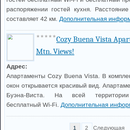
распоряжении гостей кухня. Расстояни
составляет 42 км.
Дополнительная информ
Cozy Buena Vista Apar
Mtn. Views!
Адрес:
Апартаменты Cozy Buena Vista. В комплекс
окон открывается красивый вид. Апартам
Буэна-Виста. На всей территории 
бесплатный Wi-Fi.
Дополнительная инфор
1
2
Следующая