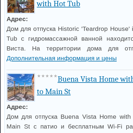
with Hot Tub
Адрес:
Дом для отпуска Historic 'Teardrop House' 
Tub с гидромассажной ванной находитс
Виста. На территории дома для отп
Дополнительная информация и цены
Buena Vista Home wit
to Main St
Адрес:
Дом для отпуска Buena Vista Home with 
Main St с патио и бесплатным Wi-Fi р