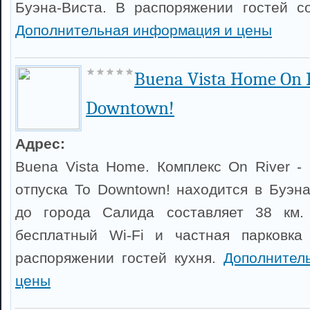
Буэна-Виста. В распоряжении гостей с
Дополнительная информация и цены
Buena Vista Home On Ri
Downtown!
Адрес:
Buena Vista Home. Комплекс On River - 
отпуска To Downtown! находится в Буэна
до города Салида составляет 38 км.
бесплатный Wi-Fi и частная парковка
распоряжении гостей кухня.
Дополнител
цены