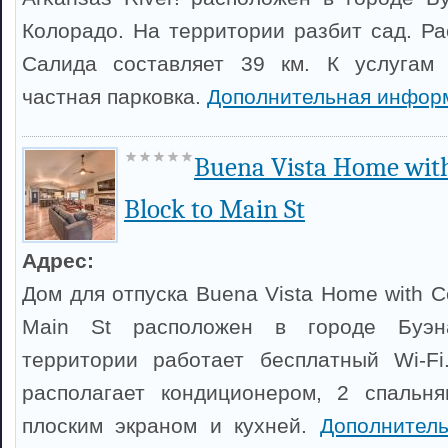
Колорадо. На территории разбит сад. Ра
Салида составляет 39 км. К услугам 
частная парковка.
Дополнительная инфор
Buena Vista Home with 
Block to Main St
Адрес:
Дом для отпуска Buena Vista Home with Ce
Main St расположен в городе Буэн
территории работает бесплатный Wi-Fi
располагает кондиционером, 2 спальня
плоским экраном и кухней.
Дополнител