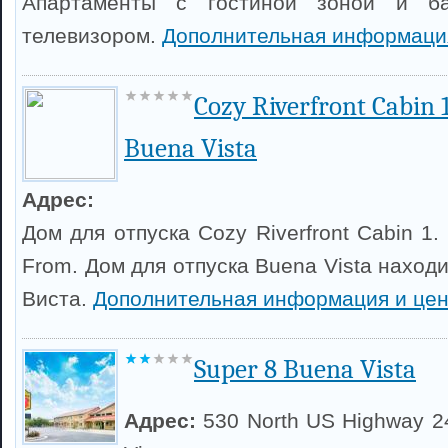
Апартаменты с гостиной зоной и б
телевизором.
Дополнительная информаци
Cozy Riverfront Cabin 
Buena Vista
Адрес:
Дом для отпуска Cozy Riverfront Cabin 1.
From. Дом для отпуска Buena Vista находи
Виста.
Дополнительная информация и це
Super 8 Buena Vista
Адрес:
530 North US Highway 2