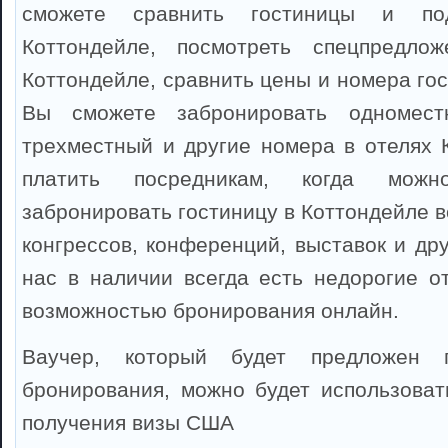
сможете сравнить гостиницы и по
Коттондейле, посмотреть спецпредло
Коттондейле, сравнить цены и номера го
Вы сможете забронировать одноместн
трехместный и другие номера в отелях 
платить посредникам, когда можно
забронировать гостиницу в Коттондейле 
конгрессов, конференций, выставок и др
нас в наличии всегда есть недорогие о
возможностью бронирования онлайн.
Ваучер, который будет предложен 
бронирования, можно будет использоват
получения визы США