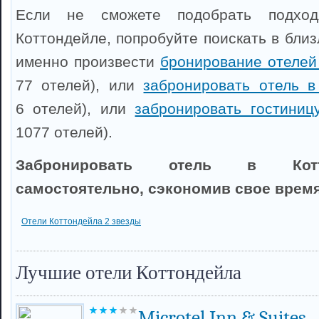
Если не сможете подобрать подхо
Коттондейле, попробуйте поискать в бли
именно произвести
бронирование отелей
77 отелей), или
забронировать отель в
6 отелей), или
забронировать гостиниц
1077 отелей).
Забронировать отель в Кот
самостоятельно, сэкономив свое время
Отели Коттондейла 2 звезды
Лучшие отели Коттондейла
Microtel Inn & Suites