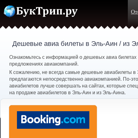
От
Дешевые авиа билеты в Эль-Аин / из 
Ознакомьтесь с информацией о дешевых авиа билетах
предложениях авиакомпаний.
К сожалению, не всегда самые дешевые авиабилеты в
предлагаются непосредственно авиакомпанией. По-этом
авиабилетов лучше совершать на сайтах, которые спе
на продаже авиабилетов в Эль-Аин и из Эль-Аина.