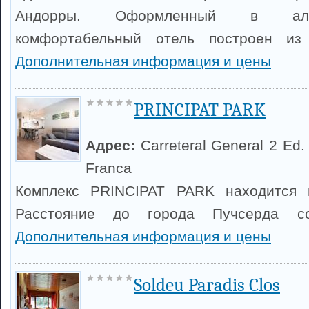
Андорры. Оформленный в аль
комфортабельный отель построен из
Дополнительная информация и цены
PRINCIPAT PARK
Адрес:
Carreteral General 2 Ed. 
Franca
Комплекс PRINCIPAT PARK находится 
Расстояние до города Пучсерда со
Дополнительная информация и цены
Soldeu Paradis Clos