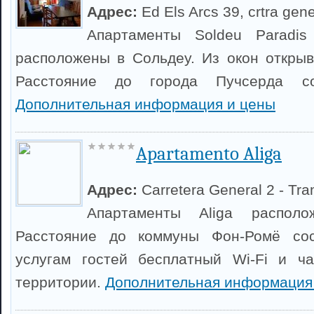
Адрес:
Ed Els Arcs 39, crtra gene
Апартаменты Soldeu Paradis
расположены в Сольдеу. Из окон открыв
Расстояние до города Пучсерда со
Дополнительная информация и цены
Apartamento Aliga
Адрес:
Carretera General 2 - Tr
Апартаменты Aliga распол
Расстояние до коммуны Фон-Ромё сос
услугам гостей бесплатный Wi-Fi и ча
территории.
Дополнительная информация