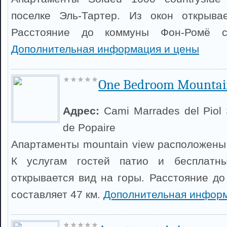
поселке Эль-Тартер. Из окон открыва
Расстояние до коммуны Фон-Ромё с
Дополнительная информация и цены
One Bedroom Mountai
Адрес:
Cami Marrades del Piol 
de Popaire
Апартаменты mountain view расположены 
К услугам гостей патио и бесплатны
открывается вид на горы. Расстояние д
составляет 47 км.
Дополнительная информ