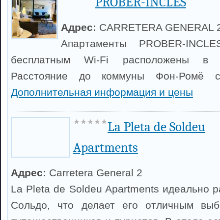
PROBER-INCLES
Адрес:
CARRETERA GENERAL 2
Апартаменты PROBER-INCL
бесплатным Wi-Fi расположены в г
Расстояние до коммуны Фон-Ромё с
Дополнительная информация и цены
La Pleta de Soldeu
Apartments
Адрес:
Carretera General 2
La Pleta de Soldeu Apartments идеально 
Сольдо, что делает его отличным вы