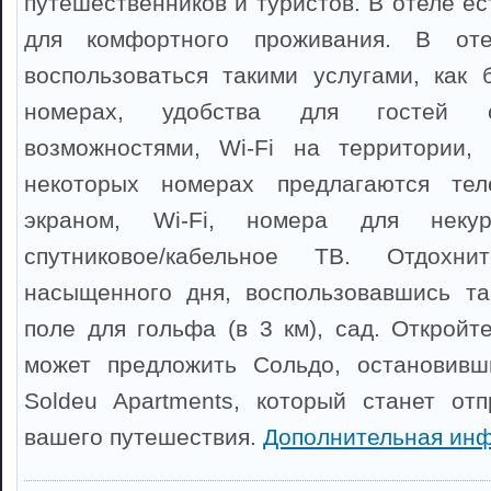
путешественников и туристов. В отеле е
для комфортного проживания. В от
воспользоваться такими услугами, как 
номерах, удобства для гостей 
возможностями, Wi-Fi на территории, 
некоторых номерах предлагаются тел
экраном, Wi-Fi, номера для некур
спутниковое/кабельное ТВ. Отдох
насыщенного дня, воспользовавшись та
поле для гольфа (в 3 км), сад. Откройт
может предложить Сольдо, остановивш
Soldeu Apartments, который станет от
вашего путешествия.
Дополнительная ин