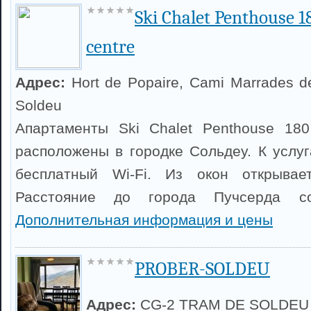
Ski Chalet Penthouse 
centre
Адрес:
Hort de Popaire, Cami Marrades del
Soldeu
Апартаменты Ski Chalet Penthouse 180
расположены в городке Сольдеу. К услуг
бесплатный Wi-Fi. Из окон открывае
Расстояние до города Пучсерда со
Дополнительная информация и цены
PROBER-SOLDEU
Адрес:
CG-2 TRAM DE SOLDEU