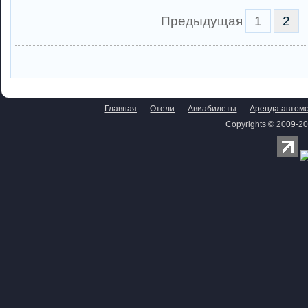
Предыдущая
1
2
Главная
-
Отели
-
Авиабилеты
-
Аренда автом
Copyrights © 2009-20