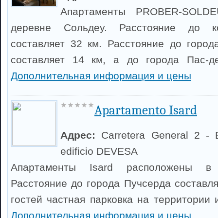
Апартаменты PROBER-SOLDE
деревне Сольдеу. Расстояние до к
составляет 32 км. Расстояние до город
составляет 14 км, а до города Пас-д
Дополнительная информация и цены
Apartamento Isard
Адрес:
Carretera General 2 -
edificio DEVESA
Апартаменты Isard расположены в 
Расстояние до города Пучсерда составля
гостей частная парковка на территории 
Дополнительная информация и цены